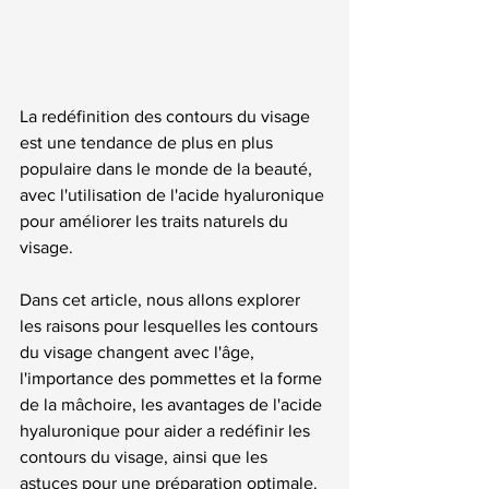
La redéfinition des contours du visage 
est une tendance de plus en plus 
populaire dans le monde de la beauté, 
avec l'utilisation de l'acide hyaluronique 
pour améliorer les traits naturels du 
visage. 
Dans cet article, nous allons explorer 
les raisons pour lesquelles les contours 
du visage changent avec l'âge, 
l'importance des pommettes et la forme 
de la mâchoire, les avantages de l'acide 
hyaluronique pour aider a redéfinir les 
contours du visage, ainsi que les 
astuces pour une préparation optimale.