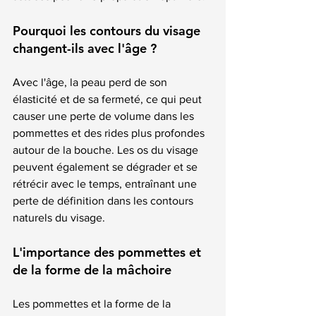
Pourquoi les contours du visage 
changent-ils avec l'âge ?
Avec l'âge, la peau perd de son 
élasticité et de sa fermeté, ce qui peut 
causer une perte de volume dans les 
pommettes et des rides plus profondes 
autour de la bouche. Les os du visage 
peuvent également se dégrader et se 
rétrécir avec le temps, entraînant une 
perte de définition dans les contours 
naturels du visage.
L'importance des pommettes et 
de la forme de la mâchoire
Les pommettes et la forme de la 