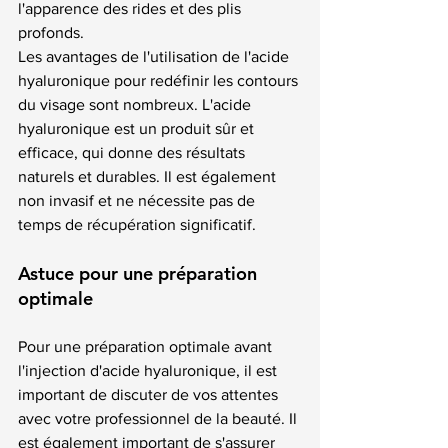
l'apparence des rides et des plis 
profonds.
Les avantages de l'utilisation de l'acide 
hyaluronique pour redéfinir les contours 
du visage sont nombreux. L'acide 
hyaluronique est un produit sûr et 
efficace, qui donne des résultats 
naturels et durables. Il est également 
non invasif et ne nécessite pas de 
temps de récupération significatif.
Astuce pour une préparation 
optimale
Pour une préparation optimale avant 
l'injection d'acide hyaluronique, il est 
important de discuter de vos attentes 
avec votre professionnel de la beauté. Il 
est également important de s'assurer 