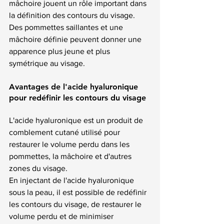
mâchoire jouent un rôle important dans 
la définition des contours du visage. 
Des pommettes saillantes et une 
mâchoire définie peuvent donner une 
apparence plus jeune et plus 
symétrique au visage.
Avantages de l'acide hyaluronique 
pour redéfinir les contours du visage
L'acide hyaluronique est un produit de 
comblement cutané utilisé pour 
restaurer le volume perdu dans les 
pommettes, la mâchoire et d'autres 
zones du visage. 
En injectant de l'acide hyaluronique 
sous la peau, il est possible de redéfinir 
les contours du visage, de restaurer le 
volume perdu et de minimiser 