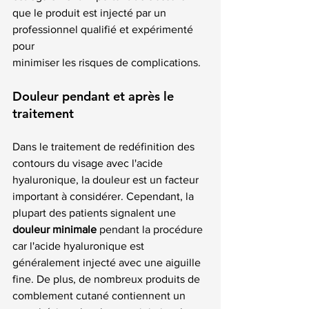
que le produit est injecté par un 
professionnel qualifié et expérimenté 
pour 
minimiser les risques de complications.
Douleur pendant et après le 
traitement
Dans le traitement de redéfinition des 
contours du visage avec l'acide 
hyaluronique, la douleur est un facteur 
important à considérer. Cependant, la 
plupart des patients signalent une 
douleur minimale
 pendant la procédure 
car l'acide hyaluronique est 
généralement injecté avec une aiguille 
fine. De plus, de nombreux produits de 
comblement cutané contiennent un 