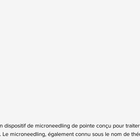
 dispositif de microneedling de pointe conçu pour traiter
s. Le microneedling, également connu sous le nom de thér