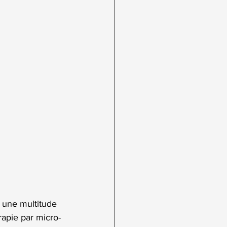
 une multitude 
apie par micro-